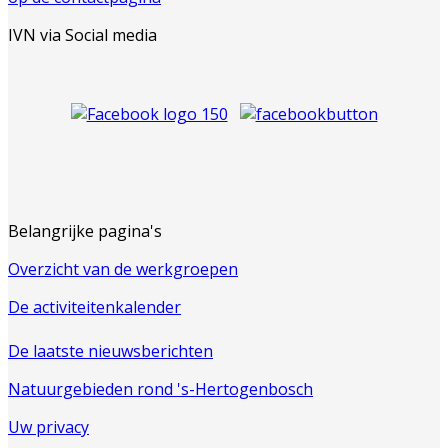
IVN via Social media
Belangrijke pagina's
Overzicht van de werkgroepen
De activiteitenkalender
De laatste nieuwsberichten
Natuurgebieden rond 's-Hertogenbosch
Uw privacy