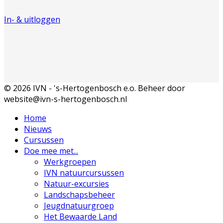
In- & uitloggen
© 2026 IVN - 's-Hertogenbosch e.o. Beheer door
website@ivn-s-hertogenbosch.nl
Home
Nieuws
Cursussen
Doe mee met...
Werkgroepen
IVN natuurcursussen
Natuur-excursies
Landschapsbeheer
Jeugdnatuurgroep
Het Bewaarde Land