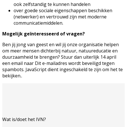
ook zelfstandig te kunnen handelen
over goede sociale eigenschappen beschikken
(netwerker) en vertrouwd zijn met moderne
communicatiemiddelen.
Mogelijk geïnteresseerd of vragen?
Ben jij jong van geest en wil jij onze organisatie helpen
om meer mensen dichterbij natuur, natuureducatie en
duurzaamheid te brengen? Stuur dan uiterlijk 14 april
een email naar
Dit e-mailadres wordt beveiligd tegen
spambots. JavaScript dient ingeschakeld te zijn om het te
bekijken.
.
Wat is/doet het IVN?