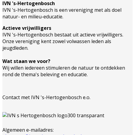
IVN 's-Hertogenbosch
IVN 's-Hertogenbosch is een vereniging met als doel
natuur- en milieu-educatie.
Actieve vrijwilligers
IVN 's-Hertogenbosch bestaat uit actieve vrijwilligers.
Onze vereniging kent zowel volwassen leden als
jeugdleden.
Wat staan we voor?
Wij willen iedereen stimuleren de natuur te ontdekken
rond de thema's beleving en educatie.
Contact met IVN 's-Hertogenbosch e.o.
Algemeen e-mailadres: