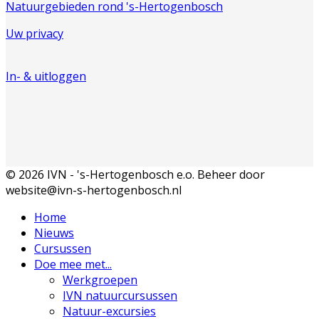
Natuurgebieden rond 's-Hertogenbosch
Uw privacy
In- & uitloggen
© 2026 IVN - 's-Hertogenbosch e.o. Beheer door
website@ivn-s-hertogenbosch.nl
Home
Nieuws
Cursussen
Doe mee met...
Werkgroepen
IVN natuurcursussen
Natuur-excursies