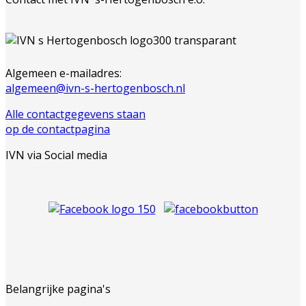
Algemeen e-mailadres:
algemeen@ivn-s-hertogenbosch.nl
Alle contactgegevens staan
op de contactpagina
IVN via Social media
Belangrijke pagina's