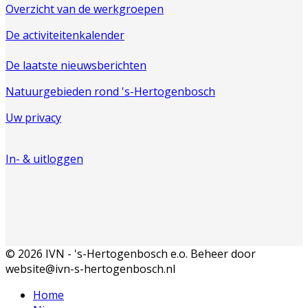
Overzicht van de werkgroepen
De activiteitenkalender
De laatste nieuwsberichten
Natuurgebieden rond 's-Hertogenbosch
Uw privacy
In- & uitloggen
© 2026 IVN - 's-Hertogenbosch e.o. Beheer door
website@ivn-s-hertogenbosch.nl
Home