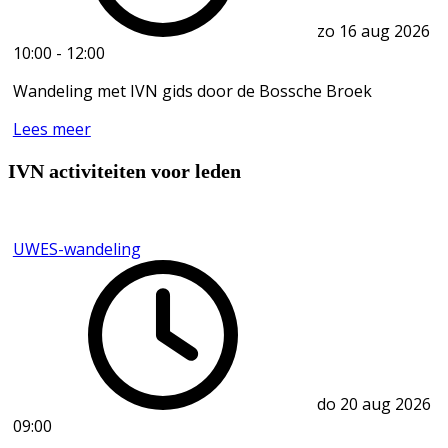
zo 16 aug 2026
10:00
-
12:00
Wandeling met IVN gids door de Bossche Broek
Lees meer
IVN activiteiten voor leden
UWES-wandeling
do 20 aug 2026
09:00