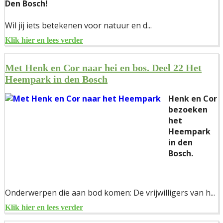
Den Bosch!
Wil jij iets betekenen voor natuur en d...
Klik hier en lees verder
Met Henk en Cor naar hei en bos. Deel 22 Het
Heempark in den Bosch
Henk en Cor
bezoeken
het
Heempark
in den
Bosch.
Onderwerpen die aan bod komen: De vrijwilligers van h...
Klik hier en lees verder