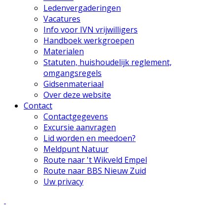
Ledenvergaderingen
Vacatures
Info voor IVN vrijwilligers
Handboek werkgroepen
Materialen
Statuten, huishoudelijk reglement,
omgangsregels
Gidsenmateriaal
Over deze website
Contact
Contactgegevens
Excursie aanvragen
Lid worden en meedoen?
Meldpunt Natuur
Route naar 't Wikveld Empel
Route naar BBS Nieuw Zuid
Uw privacy