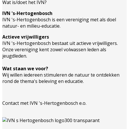
Wat is/doet het IVN?
IVN 's-Hertogenbosch
IVN 's-Hertogenbosch is een vereniging met als doel
natuur- en milieu-educatie.
Actieve vrijwilligers
IVN 's-Hertogenbosch bestaat uit actieve vrijwilligers.
Onze vereniging kent zowel volwassen leden als
jeugdleden.
Wat staan we voor?
Wij willen iedereen stimuleren de natuur te ontdekken
rond de thema's beleving en educatie.
Contact met IVN 's-Hertogenbosch e.o.