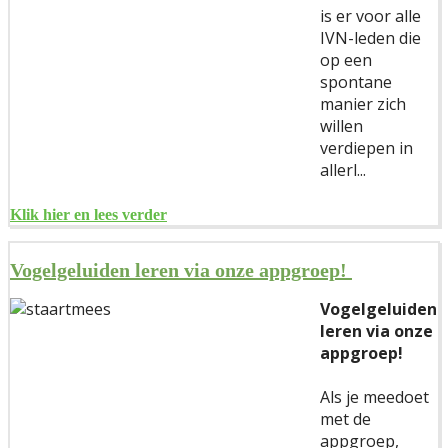
is er voor alle
IVN-leden die
op een
spontane
manier zich
willen
verdiepen in
allerl...
Klik hier en lees verder
Vogelgeluiden leren via onze appgroep!
Vogelgeluiden
leren via onze
appgroep!
Als je meedoet
met de
appgroep,