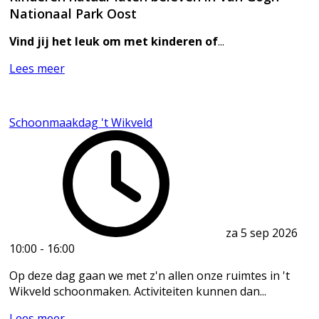
Nationaal Park Oost
Vind jij het leuk om met kinderen of
...
Lees meer
Schoonmaakdag 't Wikveld
za 5 sep 2026
10:00
-
16:00
Op deze dag gaan we met z'n allen onze ruimtes in 't
Wikveld schoonmaken. Activiteiten kunnen dan...
Lees meer