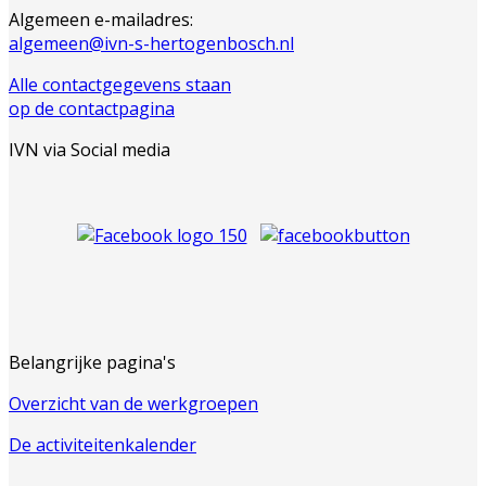
Algemeen e-mailadres:
algemeen@ivn-s-hertogenbosch.nl
Alle contactgegevens staan
op de contactpagina
IVN via Social media
Belangrijke pagina's
Overzicht van de werkgroepen
De activiteitenkalender