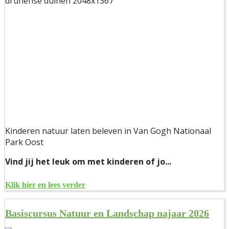
Kinderen natuur laten beleven in Van Gogh Nationaal
Park Oost
Vind jij het leuk om met kinderen of jo...
Klik hier en lees verder
Basiscursus Natuur en Landschap najaar 2026