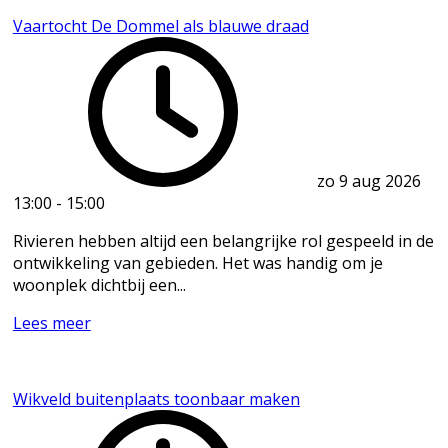
Vaartocht De Dommel als blauwe draad
zo 9 aug 2026
13:00
-
15:00
Rivieren hebben altijd een belangrijke rol gespeeld in de
ontwikkeling van gebieden. Het was handig om je
woonplek dichtbij een...
Lees meer
Wikveld buitenplaats toonbaar maken