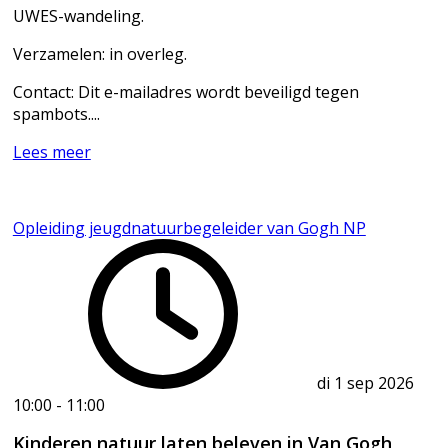
UWES-wandeling.
Verzamelen: in overleg.
Contact:
Dit e-mailadres wordt beveiligd tegen
spambots....
Lees meer
Opleiding jeugdnatuurbegeleider van Gogh NP
di 1 sep 2026
10:00
-
11:00
Kinderen natuur laten beleven in Van Gogh