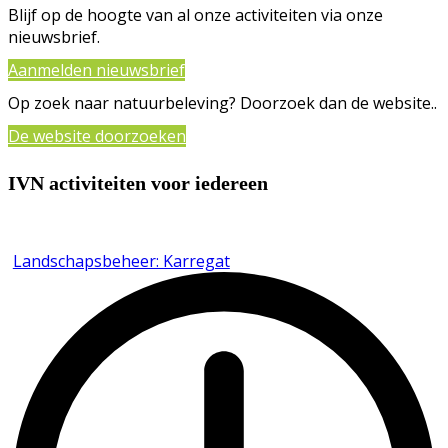
Blijf op de hoogte van al onze activiteiten via onze
nieuwsbrief.
Aanmelden nieuwsbrief
Op zoek naar natuurbeleving? Doorzoek dan de website..
De website doorzoeken
IVN activiteiten voor iedereen
Landschapsbeheer: Karregat