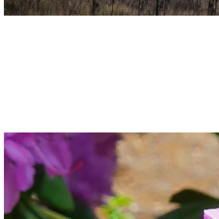
Natuur dicht bij de stad