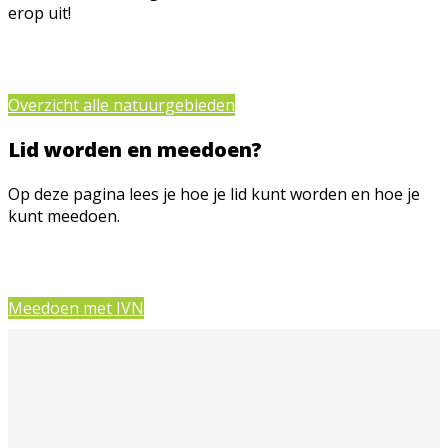
erop uit!
Overzicht alle natuurgebieden
Lid worden en meedoen?
Op deze pagina lees je hoe je lid kunt worden en hoe je
kunt meedoen.
Meedoen met IVN