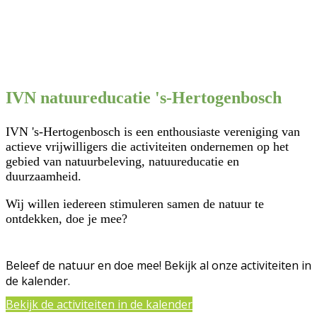
Vlindertelling in jouw tuin
IVN natuureducatie 's-Hertogenbosch
IVN 's-Hertogenbosch is een enthousiaste vereniging van
actieve vrijwilligers die activiteiten ondernemen op het
gebied van natuurbeleving, natuureducatie en
duurzaamheid.
Wij willen iedereen stimuleren samen de natuur te
ontdekken, doe je mee?
Beleef de natuur en doe mee! Bekijk al onze activiteiten in
de kalender.
Bekijk de activiteiten in de kalender