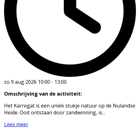
zo 9 aug 2026
10:00
-
13:00
Omschrijving van de activiteit:
Het Karregat is een uniek stukje natuur op de Nulandse
Heide. Ooit ontstaan door zandwinning, is...
Lees meer