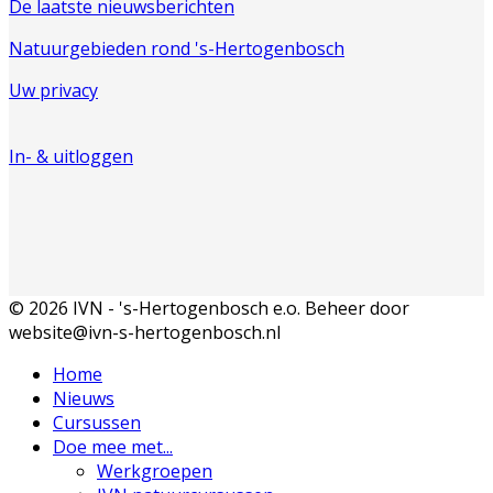
De laatste nieuwsberichten
Natuurgebieden rond 's-Hertogenbosch
Uw privacy
In- & uitloggen
© 2026 IVN - 's-Hertogenbosch e.o. Beheer door
website@ivn-s-hertogenbosch.nl
Home
Nieuws
Cursussen
Doe mee met...
Werkgroepen