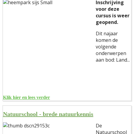
Inschrijving
voor deze
cursus is weer
geopend.
Dit najaar
komen de
volgende
onderwerpen
aan bod: Land...
Klik hier en lees verder
Natuurschool - brede natuurkennis
De
Natuurschool