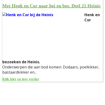
Met Henk en Cor naar hei en bos. Deel 21 Heinis
Henk en
Cor
bezoeken de Heinis.
Onderwerpen die aan bod komen: D
odaars, poelkikker,
bastaardkikker en...
Klik hier en lees verder