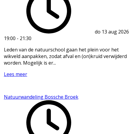
do 13 aug 2026
19:00
-
21:30
Leden van de natuurschool gaan het plein voor het
wikveld aanpakken, zodat afval en (on)kruid verwijderd
worden. Mogelijk is er...
Lees meer
Natuurwandeling Bossche Broek