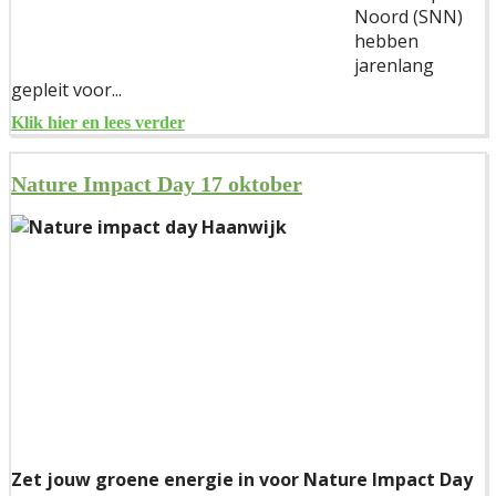
Noord (SNN)
hebben
jarenlang
gepleit voor...
Klik hier en lees verder
Nature Impact Day 17 oktober
Zet jouw groene energie in voor Nature Impact Day