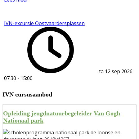
IVN-excursie Oostvaardersplassen
za 12 sep 2026
07:30
-
15:00
IVN cursusaanbod
Opleiding jeugdnatuurbegeleider Van Gogh
Nationaal park