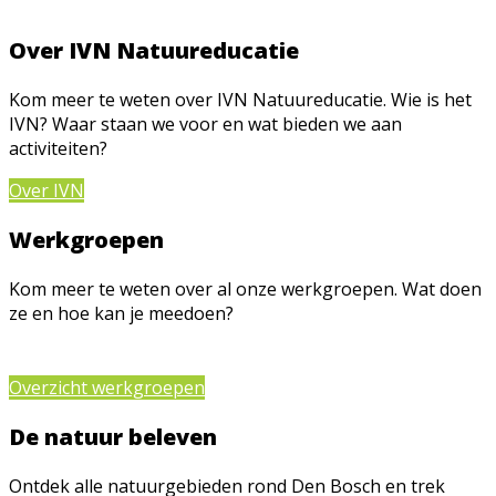
Over IVN Natuureducatie
Kom meer te weten over IVN Natuureducatie. Wie is het
IVN? Waar staan we voor en wat bieden we aan
activiteiten?
Over IVN
Werkgroepen
Kom meer te weten over al onze werkgroepen. Wat doen
ze en hoe kan je meedoen?
Overzicht werkgroepen
De natuur beleven
Ontdek alle natuurgebieden rond Den Bosch en trek