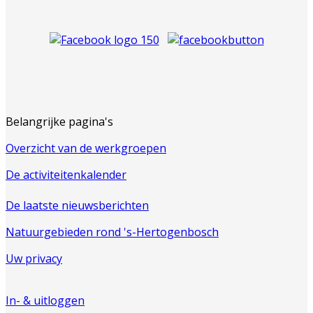
Belangrijke pagina's
Overzicht van de werkgroepen
De activiteitenkalender
De laatste nieuwsberichten
Natuurgebieden rond 's-Hertogenbosch
Uw privacy
In- & uitloggen