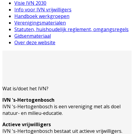
Visie IVN 2030
Info voor IVN vrijwilligers
Handboek werkgroepen
Verenigingsmaterialen
Statuten, huishoudelijk reglement, omgangsregels
Gidsenmateriaal
Over deze website
Wat is/doet het IVN?
IVN 's-Hertogenbosch
IVN 's-Hertogenbosch is een vereniging met als doel
natuur- en milieu-educatie.
Actieve vrijwilligers
IVN 's-Hertogenbosch bestaat uit actieve vrijwilligers.