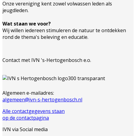
Onze vereniging kent zowel volwassen leden als
jeugdleden.
Wat staan we voor?
Wij willen iedereen stimuleren de natuur te ontdekken
rond de thema's beleving en educatie.
Contact met IVN 's-Hertogenbosch e.o.
Algemeen e-mailadres:
algemeen@ivn-s-hertogenbosch.nl
Alle contactgegevens staan
op de contactpagina
IVN via Social media