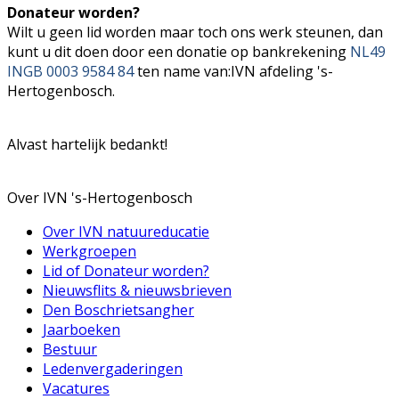
Donateur worden?
Wilt u geen lid worden maar toch ons werk steunen, dan
kunt u dit doen door een donatie op bankrekening
NL49
INGB 0003 9584 84
ten name van:IVN afdeling 's-
Hertogenbosch.
Alvast hartelijk bedankt!
Over IVN 's-Hertogenbosch
Over IVN natuureducatie
Werkgroepen
Lid of Donateur worden?
Nieuwsflits & nieuwsbrieven
Den Boschrietsangher
Jaarboeken
Bestuur
Ledenvergaderingen
Vacatures