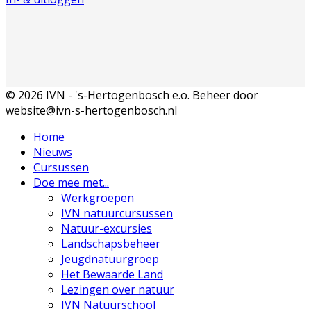
© 2026 IVN - 's-Hertogenbosch e.o. Beheer door
website@ivn-s-hertogenbosch.nl
Home
Nieuws
Cursussen
Doe mee met...
Werkgroepen
IVN natuurcursussen
Natuur-excursies
Landschapsbeheer
Jeugdnatuurgroep
Het Bewaarde Land
Lezingen over natuur
IVN Natuurschool