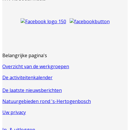
Belangrijke pagina's
Overzicht van de werkgroepen
De activiteitenkalender
De laatste nieuwsberichten
Natuurgebieden rond 's-Hertogenbosch
Uw privacy
In- & uitloggen