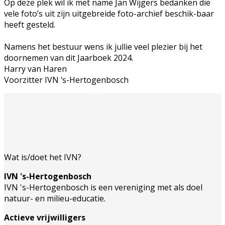
Op deze plek wil ik met name Jan Wijgers bedanken die
vele foto’s uit zijn uitgebreide foto-archief beschik-baar
heeft gesteld.
Namens het bestuur wens ik jullie veel plezier bij het
doornemen van dit Jaarboek 2024.
Harry van Haren
Voorzitter IVN ’s-Hertogenbosch
Wat is/doet het IVN?
IVN 's-Hertogenbosch
IVN 's-Hertogenbosch is een vereniging met als doel
natuur- en milieu-educatie.
Actieve vrijwilligers