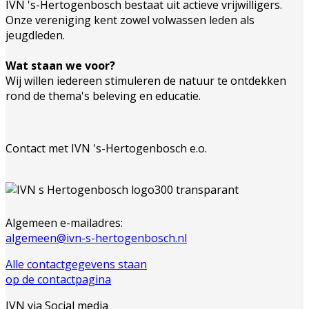
IVN 's-Hertogenbosch bestaat uit actieve vrijwilligers.
Onze vereniging kent zowel volwassen leden als
jeugdleden.
Wat staan we voor?
Wij willen iedereen stimuleren de natuur te ontdekken
rond de thema's beleving en educatie.
Contact met IVN 's-Hertogenbosch e.o.
Algemeen e-mailadres:
algemeen@ivn-s-hertogenbosch.nl
Alle contactgegevens staan
op de contactpagina
IVN via Social media