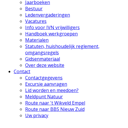
Jaarboeken
Bestuur
Ledenvergaderingen
Vacatures
Info voor IVN vrijwilligers
Handboek werkgroepen
Materialen
Statuten, huishoudelijk reglement,
omgangsregels
Gidsenmateriaal
Over deze website
Contact
Contactgegevens
Excursie aanvragen
Lid worden en meedoen?
Meldpunt Natuur
Route naar 't Wikveld Empel
Route naar BBS Nieuw Zuid
Uw privacy