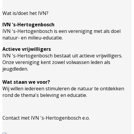
Wat is/doet het IVN?
IVN 's-Hertogenbosch
IVN 's-Hertogenbosch is een vereniging met als doel
natuur- en milieu-educatie.
Actieve vrijwilligers
IVN 's-Hertogenbosch bestaat uit actieve vrijwilligers.
Onze vereniging kent zowel volwassen leden als
jeugdleden.
Wat staan we voor?
Wij willen iedereen stimuleren de natuur te ontdekken
rond de thema's beleving en educatie.
Contact met IVN 's-Hertogenbosch e.o.