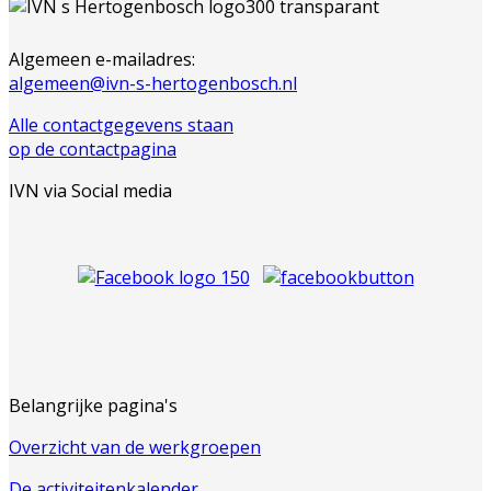
Algemeen e-mailadres:
algemeen@ivn-s-hertogenbosch.nl
Alle contactgegevens staan
op de contactpagina
IVN via Social media
Belangrijke pagina's
Overzicht van de werkgroepen
De activiteitenkalender