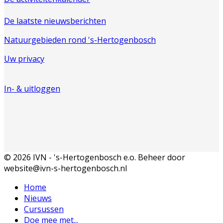
De laatste nieuwsberichten
Natuurgebieden rond 's-Hertogenbosch
Uw privacy
In- & uitloggen
© 2026 IVN - 's-Hertogenbosch e.o. Beheer door
website@ivn-s-hertogenbosch.nl
Home
Nieuws
Cursussen
Doe mee met...