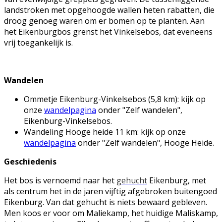
landstroken met opgehoogde wallen heten rabatten, die
droog genoeg waren om er bomen op te planten. Aan
het Eikenburgbos grenst het Vinkelsebos, dat eveneens
vrij toegankelijk is.
Wandelen
Ommetje Eikenburg-Vinkelsebos (5,8 km): kijk op
onze
wandelpagina
onder "Zelf wandelen",
Eikenburg-Vinkelsebos.
Wandeling Hooge heide 11 km: kijk op onze
wandelpagina
onder "Zelf wandelen", Hooge Heide.
Geschiedenis
Het bos is vernoemd naar het
gehucht
Eikenburg, met
als centrum het in de jaren vijftig afgebroken buitengoed
Eikenburg. Van dat gehucht is niets bewaard gebleven.
Men koos er voor om Maliekamp, het huidige Maliskamp,