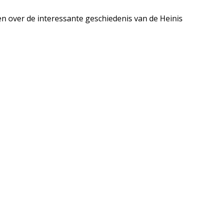
n over de interessante geschiedenis van de Heinis