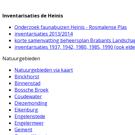
Inventarisaties de Heinis
Onderzoek faunabuizen Heinis - Rosmalense Plas
inventarisaties 2013/2014
korte samenvatting beheersplan Brabants Landscha
inventarisaties 1937, 1942, 1980, 1985, 1990 (ook elde
Natuurgebieden
Natuurgebieden via kaart
Binckhorst
Binnenstad
Bossche Broek
Coudewater
Diezemonding
Eikenburg
Engelenstede
Engelermeer
Gement