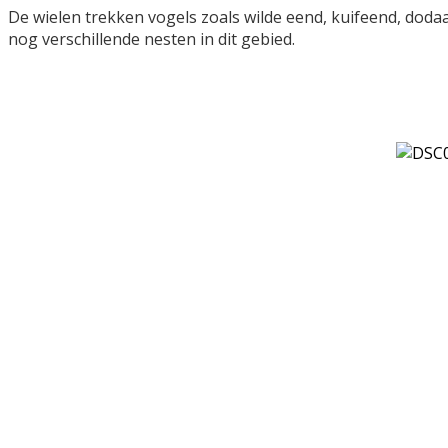
De wielen trekken vogels zoals wilde eend, kuifeend, dodaa
nog verschillende nesten in dit gebied.