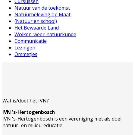
Cursussen
Natuur van de toekomst
Natuurbeleving op Maat
(Natuur en school)
Het Bewaarde Land
Wolken-weer-natuurkunde
Communicatie
Lezingen
Ommetjes
Wat is/doet het IVN?
IVN 's-Hertogenbosch
IVN 's-Hertogenbosch is een vereniging met als doel
natuur- en milieu-educatie.