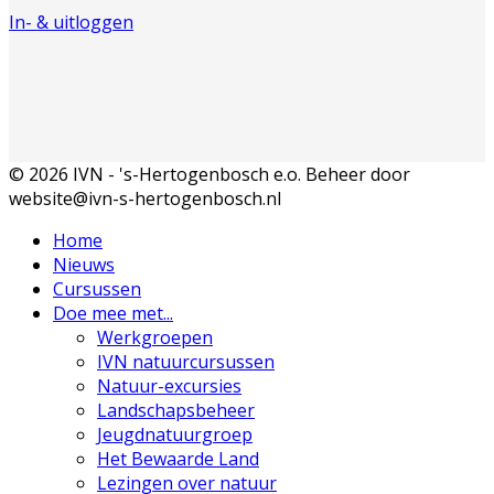
In- & uitloggen
© 2026 IVN - 's-Hertogenbosch e.o. Beheer door
website@ivn-s-hertogenbosch.nl
Home
Nieuws
Cursussen
Doe mee met...
Werkgroepen
IVN natuurcursussen
Natuur-excursies
Landschapsbeheer
Jeugdnatuurgroep
Het Bewaarde Land
Lezingen over natuur