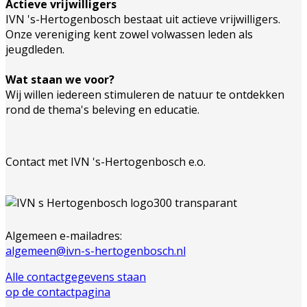
Actieve vrijwilligers
IVN 's-Hertogenbosch bestaat uit actieve vrijwilligers.
Onze vereniging kent zowel volwassen leden als
jeugdleden.
Wat staan we voor?
Wij willen iedereen stimuleren de natuur te ontdekken
rond de thema's beleving en educatie.
Contact met IVN 's-Hertogenbosch e.o.
Algemeen e-mailadres:
algemeen@ivn-s-hertogenbosch.nl
Alle contactgegevens staan
op de contactpagina