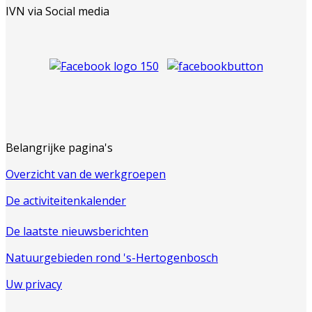
IVN via Social media
Belangrijke pagina's
Overzicht van de werkgroepen
De activiteitenkalender
De laatste nieuwsberichten
Natuurgebieden rond 's-Hertogenbosch
Uw privacy