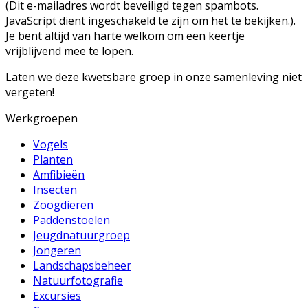
(
Dit e-mailadres wordt beveiligd tegen spambots.
JavaScript dient ingeschakeld te zijn om het te bekijken.
).
Je bent altijd van harte welkom om een keertje
vrijblijvend mee te lopen.
Laten we deze kwetsbare groep in onze samenleving niet
vergeten!
Werkgroepen
Vogels
Planten
Amfibieën
Insecten
Zoogdieren
Paddenstoelen
Jeugdnatuurgroep
Jongeren
Landschapsbeheer
Natuurfotografie
Excursies