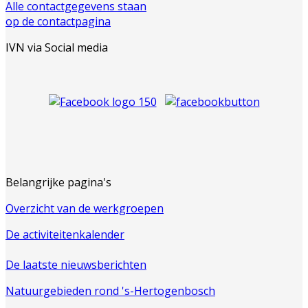
Alle contactgegevens staan
op de contactpagina
IVN via Social media
Belangrijke pagina's
Overzicht van de werkgroepen
De activiteitenkalender
De laatste nieuwsberichten
Natuurgebieden rond 's-Hertogenbosch