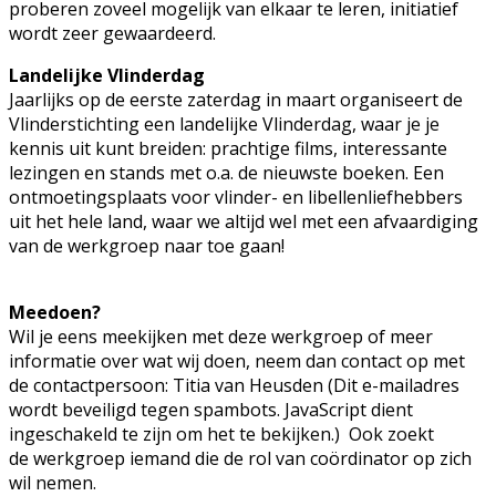
proberen zoveel mogelijk van elkaar te leren, initiatief
wordt zeer gewaardeerd.
Landelijke Vlinderdag
Jaarlijks op de eerste zaterdag in maart organiseert de
Vlinderstichting een landelijke Vlinderdag, waar je je
kennis uit kunt breiden: prachtige films, interessante
lezingen en stands met o.a. de nieuwste boeken. Een
ontmoetingsplaats voor vlinder- en libellenliefhebbers
uit het hele land, waar we altijd wel met een afvaardiging
van de werkgroep naar toe gaan!
Meedoen?
Wil je eens meekijken met deze werkgroep of meer
informatie over wat wij doen, neem dan contact op met
de contactpersoon: Titia van Heusden (
Dit e-mailadres
wordt beveiligd tegen spambots. JavaScript dient
ingeschakeld te zijn om het te bekijken.
) Ook zoekt
de werkgroep iemand die de rol van coördinator op zich
wil nemen.