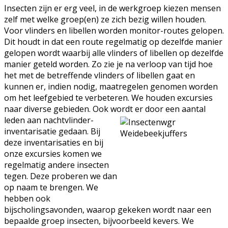
Insecten zijn er erg veel, in de werkgroep kiezen mensen
zelf met welke groep(en) ze zich bezig willen houden.
Voor vlinders en libellen worden monitor-routes gelopen.
Dit houdt in dat een route regelmatig op dezelfde manier
gelopen wordt waarbij alle vlinders of libellen op dezelfde
manier geteld worden. Zo zie je na verloop van tijd hoe
het met de betreffende vlinders of libellen gaat en
kunnen er, indien nodig, maatregelen genomen worden
om het leefgebied te verbeteren. We houden excursies
naar diverse gebieden. Ook wordt er door een aantal
leden aan nachtvlinder-
inventarisatie gedaan. Bij
deze inventarisaties en bij
onze excursies komen we
regelmatig andere insecten
tegen. Deze proberen we dan
op naam te brengen. We
hebben ook
bijscholingsavonden, waarop gekeken wordt naar een
bepaalde groep insecten, bijvoorbeeld kevers. We