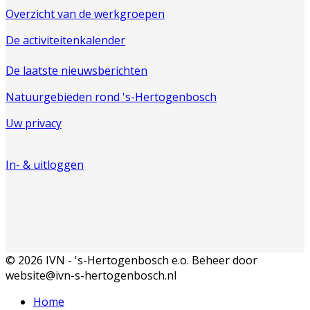
Overzicht van de werkgroepen
De activiteitenkalender
De laatste nieuwsberichten
Natuurgebieden rond 's-Hertogenbosch
Uw privacy
In- & uitloggen
© 2026 IVN - 's-Hertogenbosch e.o. Beheer door
website@ivn-s-hertogenbosch.nl
Home