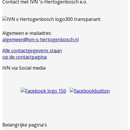
Contact met IVN 's-Hertogenbosch e.o.
Algemeen e-mailadres:
algemeen@ivn-s-hertogenbosch.nl
Alle contactgegevens staan
op de contactpagina
IVN via Social media
Belangrijke pagina's