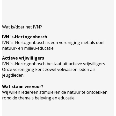
Wat is/doet het IVN?
IVN 's-Hertogenbosch
IVN 's-Hertogenbosch is een vereniging met als doel
natuur- en milieu-educatie.
Actieve vrijwilligers
IVN 's-Hertogenbosch bestaat uit actieve vrijwilligers.
Onze vereniging kent zowel volwassen leden als
jeugdleden.
Wat staan we voor?
Wij willen iedereen stimuleren de natuur te ontdekken
rond de thema's beleving en educatie.