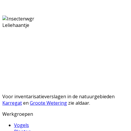
Voor inventarisatieverslagen in de natuurgebieden
Karregat
en
Groote Wetering
zie aldaar.
Werkgroepen
Vogels